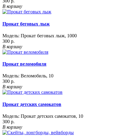
300 р.
В корзину
Прокат беговых лыж
Модель:
Прокат беговых лыж
,
1000
300 р.
В корзину
Прокат веломобиля
Модель:
Веломобиль
,
10
300 р.
В корзину
Прокат детских самокатов
Модель:
Прокат детских самокатов
,
10
300 р.
В корзину